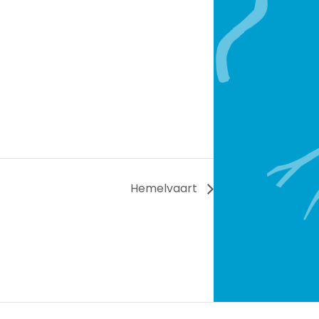
Hemelvaart