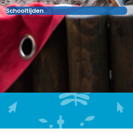
Schooltijden