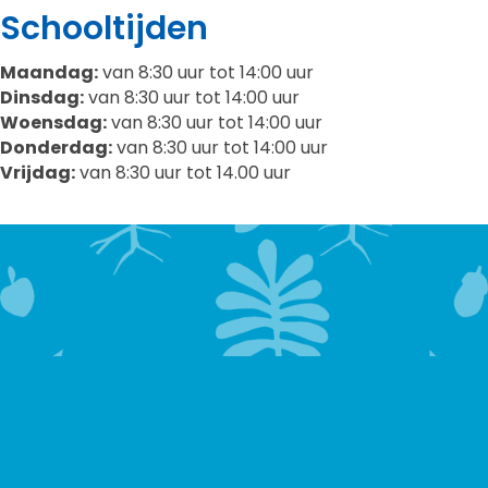
Schooltijden
Maandag:
van 8:30 uur tot 14:00 uur
Dinsdag:
van 8:30 uur tot 14:00 uur
Woensdag:
van 8:30 uur tot 14:00 uur
Donderdag:
van 8:30 uur tot 14:00 uur
Vrijdag:
van 8:30 uur tot 14.00 uur