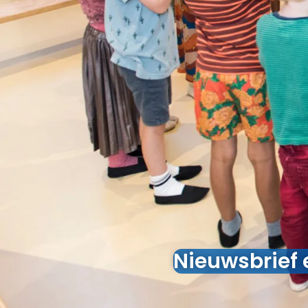
Nieuwsbrief 