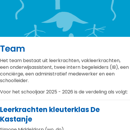
Team
Het team bestaat uit leerkrachten, vakleerkrachten,
een onderwijsassistent, twee intern begeleiders (IB), een
conciërge, een administratief medewerker en een
schoolleider.
Voor het schooljaar 2025 - 2026 is de verdeling als volgt:
Leerkrachten kleuterklas De
Kastanje
Simone Middeldorp (wo, do)