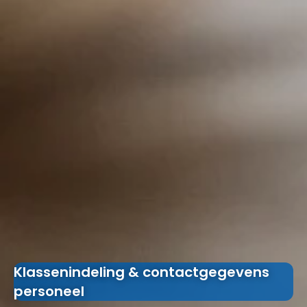
Klassenindeling & contactgegevens
personeel