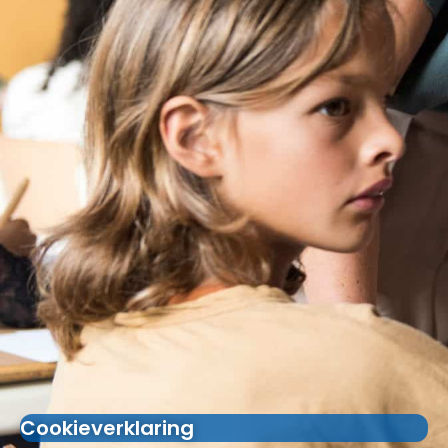
Cookieverklaring