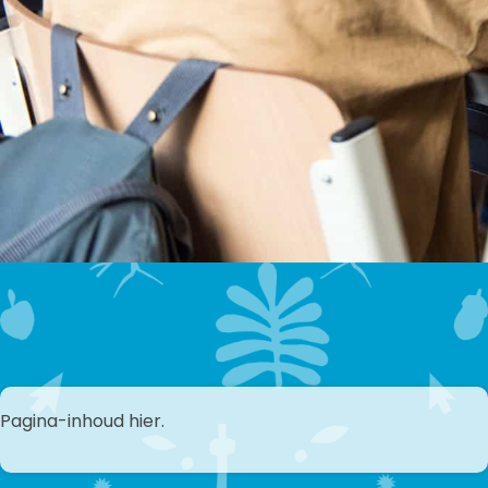
Pagina-inhoud hier.