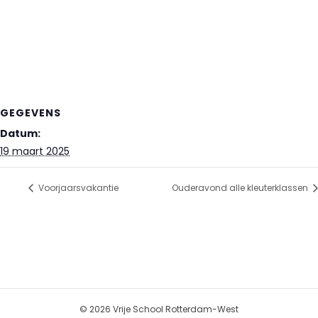
GEGEVENS
Datum:
19 maart 2025
Voorjaarsvakantie
Ouderavond alle kleuterklassen
© 2026 Vrije School Rotterdam-West