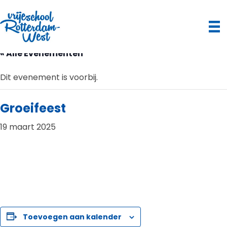
« Alle Evenementen
Dit evenement is voorbij.
Groeifeest
19 maart 2025
Toevoegen aan kalender