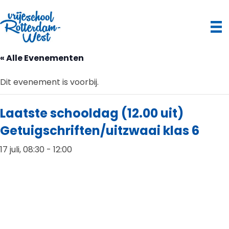
« Alle Evenementen
Dit evenement is voorbij.
Laatste schooldag (12.00 uit)
Getuigschriften/uitzwaai klas 6
17 juli, 08:30
-
12:00