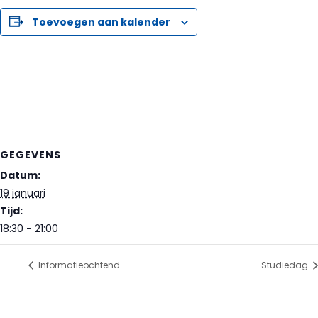
Toevoegen aan kalender
GEGEVENS
Datum:
19 januari
Tijd:
18:30 - 21:00
Informatieochtend
Studiedag