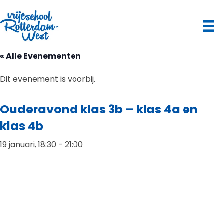
« Alle Evenementen
Dit evenement is voorbij.
Ouderavond klas 3b – klas 4a en
klas 4b
19 januari, 18:30
-
21:00